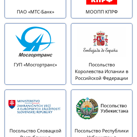
ПАО «МТС-Банк»
МООПП КПРФ
ГУП «Мосгортранс»
Посольство
Королевства Испании в
Российской Федерации
Посольство Словацкой
Посольство Республики