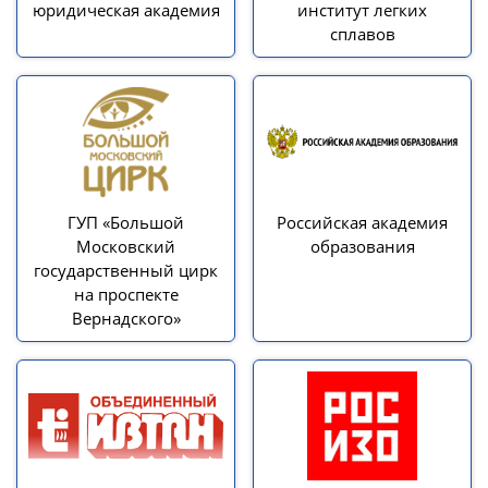
юридическая академия
институт легких
сплавов
ГУП «Большой
Российская академия
Московский
образования
государственный цирк
на проспекте
Вернадского»