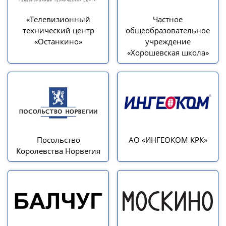
«Телевизионный
Частное
технический центр
общеобразовательное
«Останкино»
учреждение
«Хорошевская школа»
Посольство
АО «ИНГЕОКОМ КРК»
Королевства Норвегия