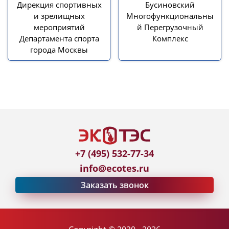
Дирекция спортивных
Бусиновский
и зрелищных
Многофункциональны
мероприятий
й Перегрузочный
Департамента спорта
Комплекс
города Москвы
+7 (495) 532-77-34
info@ecotes.ru
Заказать звонок