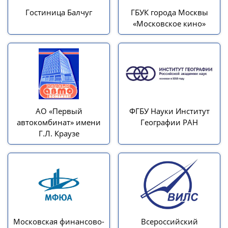
Гостиница Балчуг
ГБУК города Москвы
«Московское кино»
АО «Первый
ФГБУ Науки Институт
автокомбинат» имени
Географии РАН
Г.Л. Краузе
Московская финансово-
Всероссийский