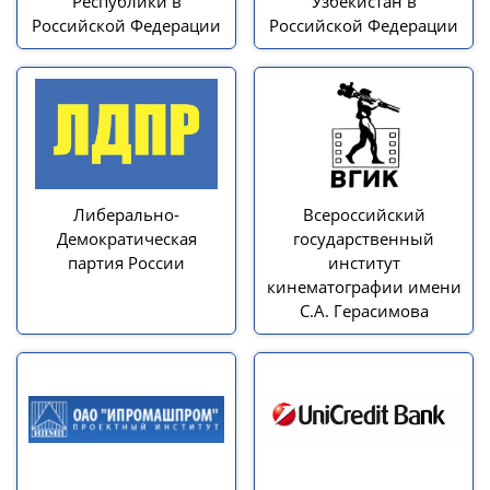
Республики в
Узбекистан в
Российской Федерации
Российской Федерации
Либерально-
Всероссийский
Демократическая
государственный
партия России
институт
кинематографии имени
С.А. Герасимова