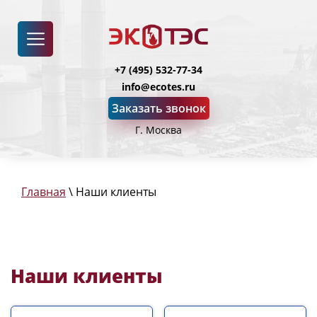
+7 (495) 532-77-34
info@ecotes.ru
Заказать звонок
Г. Москва
Главная
\ Наши клиенты
Наши клиенты