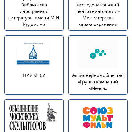
библиотека
исследовательский
иностранной
центр гематологии»
литературы имени М.И.
Министерства
Рудомино
здравоохранения
НИУ МГСУ
Акционерное общество
«Группа компаний
«Медси»