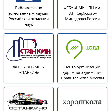
Библиотека по
ФГБУ «НМИЦ ПН им.
естественным наукам
В.П. Сербского»
Российской академии
Минздрава России
наук
ФГБОУ ВО «МГТУ
Центр организации
«СТАНКИН»
дорожного движения
Правительства Москвы