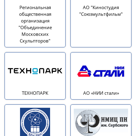
Региональная
АО "Киностудия
общественная
"Союзмультфильм"
организация
"Объединение
Московских
Скульпторов"
ТЕХНОПАРК
АО «НИИ стали»