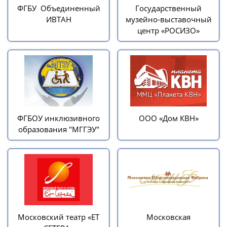
ФГБУ Объединенный
Государственный
ИВТАН
музейно-выставочный
центр «РОСИЗО»
ФГБОУ инклюзивного
ООО «Дом КВН»
образования "МГГЭУ"
Московский театр «ET
Московская